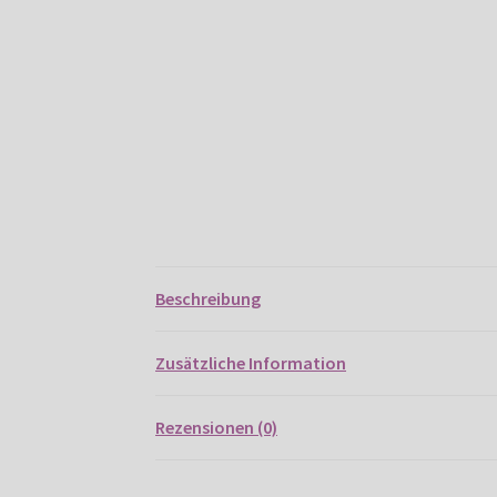
Beschreibung
Zusätzliche Information
Rezensionen (0)