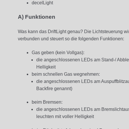
decelLight
A) Funktionen
Was kann das DriftLight genau? Die Lichtsteuerung w
verbunden und steuert so die folgenden Funktionen:
Gas geben (kein Vollgas):
die angeschlossenen LEDs am Stand-/ Abblen
Helligkeit
beim schnellen Gas wegnehmen:
die angeschlossenen LEDs am Auspuffblitza
Backfire genannt)
beim Bremsen:
die angeschlossenen LEDs am Bremslichtausg
leuchten mit voller Helligkeit