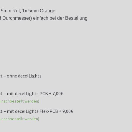
x 5mm Rot, 1x 5mm Orange
Durchmesser) einfach bei der Bestellung
t – ohne decelLights
t – mit decelLights PCB + 7,00€
n nachbestellt werden)
 – mit decelLights Flex-PCB + 9,00€
n nachbestellt werden)