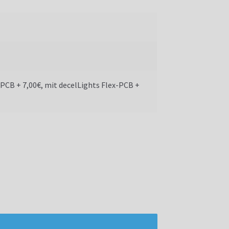
 PCB + 7,00€, mit decelLights Flex-PCB +