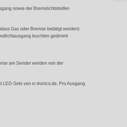
ang sowie der Bremslichtstreifen
e dass Gas oder Bremse betätigt werden)
ndlichtausgang leuchten gedimmt
verse am Sender werden von der
d LED-Sets von rc-tronics.de. Pro Ausgang