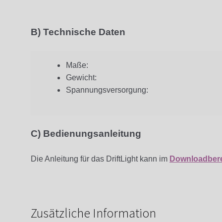
B) Technische Daten
Maße:
Gewicht:
Spannungsversorgung:
C) Bedienungsanleitung
Die Anleitung für das DriftLight kann im
Downloadber
Zusätzliche Information