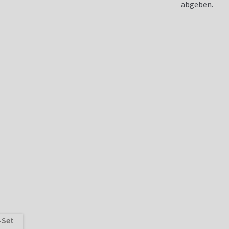
abgeben.